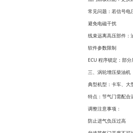
常见问题：若信号电压
避免电磁干扰
线束远离高压部件：
软件参数限制
ECU 程序锁定：
三、涡轮增压柴油机
典型机型：卡车、大型
特点：节气门需配合
调整注意事项：
防止进气负压过高