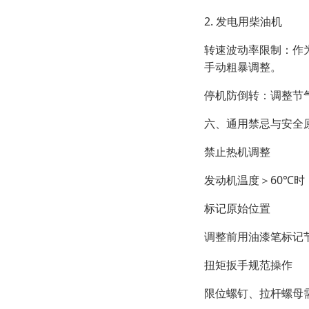
2. 发电用柴油机
转速波动率限制：作为
手动粗暴调整。
停机防倒转：调整节
六、通用禁忌与安全
禁止热机调整
发动机温度＞60℃
标记原始位置
调整前用油漆笔标记
扭矩扳手规范操作
限位螺钉、拉杆螺母需