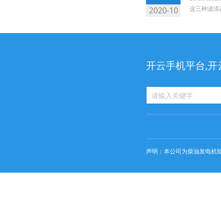
这三种滤清
2020-10
开云手机平台,开云
声明：本公司为柴油发电机