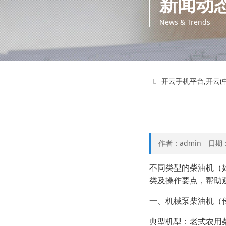
新闻动
News & Trends
开云手机平台,开云(
作者：admin 日期：2
不同类型的柴油机（
类及操作要点，帮助
一、机械泵柴油机（
典型机型：老式农用柴